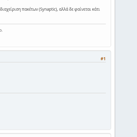
διαχείριση πακέτων (Synaptic), αλλά δε φαίνεται κάτι
ο.
#1