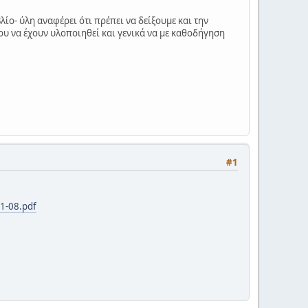
ίο- ύλη αναφέρει ότι πρέπει να δείξουμε και την
υ να έχουν υλοποιηθεί και γενικά να με καθοδήγηση
#1
11-08.pdf