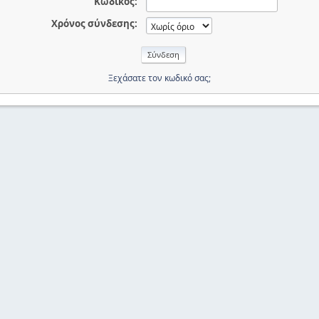
Κωδικός:
Χρόνος σύνδεσης:
Ξεχάσατε τον κωδικό σας;