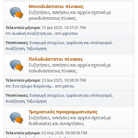
Μονοδιάστατοι πίνακες
Συζητήσεις, ασκήσεις και αρχεία σχετικά με
μονοδιάστατους πίνακες.
Τελευταίο μήνυμα:
15 Δεκ 2025, 10:37:31 ΠΜ
Απ: Δυαδική Αναζήτηση κα...
από
pgrontas
Υποπίνακες
Εισαγωγή στοιχείων, εμφάνιση και υπολογισμοί
Αναζήτηση
Ταξινόμηση
Πολυδιάστατοι πίνακες
Συζητήσεις, ασκήσεις και αρχεία σχετικά με
πολυδιάστατους πίνακες.
Τελευταίο μήνυμα:
23 Δεκ 2025, 10:38:30 ΠΜ
Απ: Ένα τρίωρο διαγώνισμ...
από
petrou
Υποπίνακες
Εισαγωγή στοιχείων, εμφάνιση και υπολογισμοί
Αναζήτηση
Ταξινόμηση
Τμηματικός προγραμματισμός
Συζητήσεις, ασκήσεις και αρχεία σχετικά με
διαδικασίες και συναρτήσεις.
Τελευταίο μήνυμα:
03 Απρ 2026, 09:38:56 ΠΜ