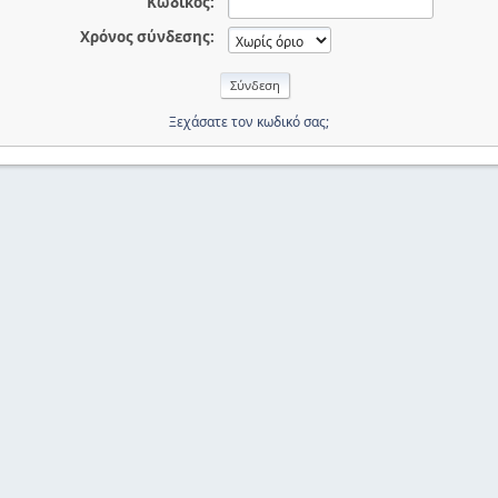
Κωδικός:
Χρόνος σύνδεσης:
Ξεχάσατε τον κωδικό σας;