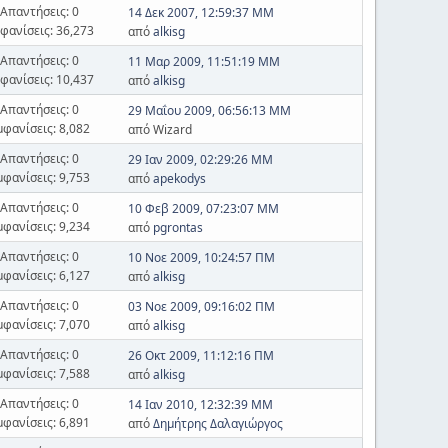
Απαντήσεις: 0
14 Δεκ 2007, 12:59:37 ΜΜ
φανίσεις: 36,273
από
alkisg
Απαντήσεις: 0
11 Μαρ 2009, 11:51:19 ΜΜ
φανίσεις: 10,437
από
alkisg
Απαντήσεις: 0
29 Μαΐου 2009, 06:56:13 ΜΜ
μφανίσεις: 8,082
από Wizard
Απαντήσεις: 0
29 Ιαν 2009, 02:29:26 ΜΜ
μφανίσεις: 9,753
από
apekodys
Απαντήσεις: 0
10 Φεβ 2009, 07:23:07 ΜΜ
μφανίσεις: 9,234
από
pgrontas
Απαντήσεις: 0
10 Νοε 2009, 10:24:57 ΠΜ
μφανίσεις: 6,127
από
alkisg
Απαντήσεις: 0
03 Νοε 2009, 09:16:02 ΠΜ
μφανίσεις: 7,070
από
alkisg
Απαντήσεις: 0
26 Οκτ 2009, 11:12:16 ΠΜ
μφανίσεις: 7,588
από
alkisg
Απαντήσεις: 0
14 Ιαν 2010, 12:32:39 ΜΜ
μφανίσεις: 6,891
από
Δημήτρης Δαλαγιώργος