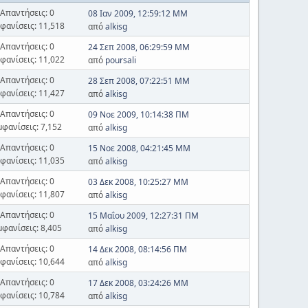
Απαντήσεις: 0
08 Ιαν 2009, 12:59:12 ΜΜ
φανίσεις: 11,518
από
alkisg
Απαντήσεις: 0
24 Σεπ 2008, 06:29:59 ΜΜ
φανίσεις: 11,022
από
poursali
Απαντήσεις: 0
28 Σεπ 2008, 07:22:51 ΜΜ
φανίσεις: 11,427
από
alkisg
Απαντήσεις: 0
09 Νοε 2009, 10:14:38 ΠΜ
μφανίσεις: 7,152
από
alkisg
Απαντήσεις: 0
15 Νοε 2008, 04:21:45 ΜΜ
φανίσεις: 11,035
από
alkisg
Απαντήσεις: 0
03 Δεκ 2008, 10:25:27 ΜΜ
φανίσεις: 11,807
από
alkisg
Απαντήσεις: 0
15 Μαΐου 2009, 12:27:31 ΠΜ
μφανίσεις: 8,405
από
alkisg
Απαντήσεις: 0
14 Δεκ 2008, 08:14:56 ΠΜ
φανίσεις: 10,644
από
alkisg
Απαντήσεις: 0
17 Δεκ 2008, 03:24:26 ΜΜ
φανίσεις: 10,784
από
alkisg