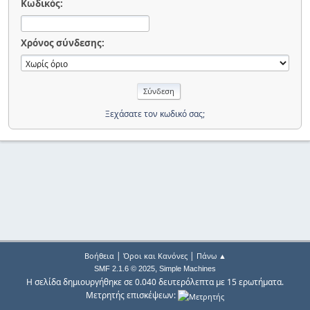
Κωδικός:
Χρόνος σύνδεσης:
Ξεχάσατε τον κωδικό σας;
|
|
Βοήθεια
Όροι και Κανόνες
Πάνω ▲
,
SMF 2.1.6 © 2025
Simple Machines
Η σελίδα δημιουργήθηκε σε 0.040 δευτερόλεπτα με 15 ερωτήματα.
Μετρητής επισκέψεων: