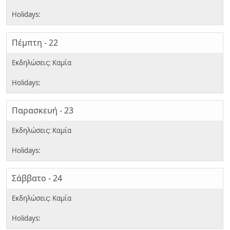
Πέμπτη - 22
Παρασκευή - 23
Σάββατο - 24