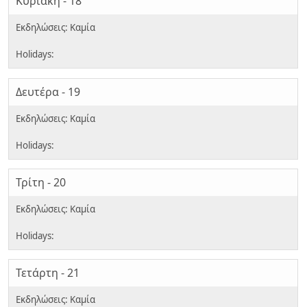
Κυριακή - 18
Δευτέρα - 19
Τρίτη - 20
Τετάρτη - 21