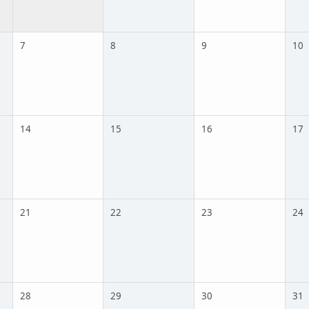
7
8
9
10
14
15
16
17
21
22
23
24
28
29
30
31