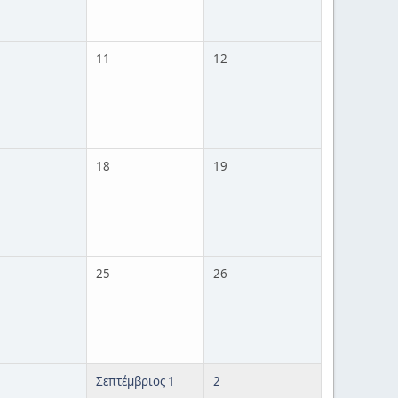
11
12
18
19
25
26
Σεπτέμβριος 1
2