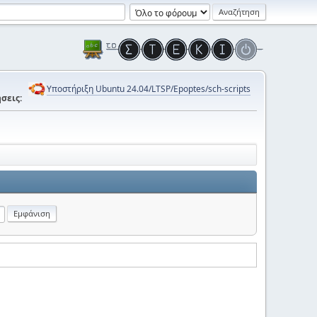
Υποστήριξη Ubuntu 24.04/LTSP/Epoptes/sch-scripts
σεις: