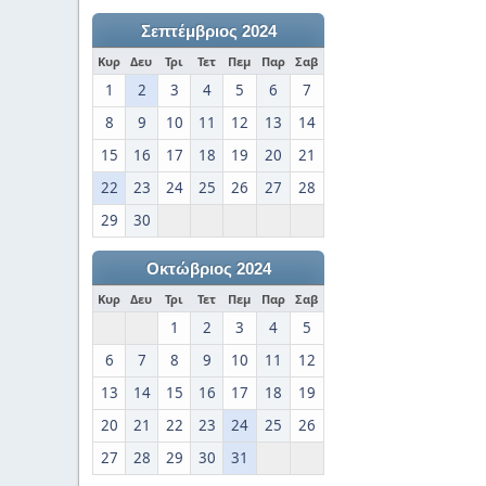
Σεπτέμβριος 2024
Κυρ
Δευ
Τρι
Τετ
Πεμ
Παρ
Σαβ
1
2
3
4
5
6
7
8
9
10
11
12
13
14
15
16
17
18
19
20
21
22
23
24
25
26
27
28
29
30
Οκτώβριος 2024
Κυρ
Δευ
Τρι
Τετ
Πεμ
Παρ
Σαβ
1
2
3
4
5
6
7
8
9
10
11
12
13
14
15
16
17
18
19
20
21
22
23
24
25
26
27
28
29
30
31