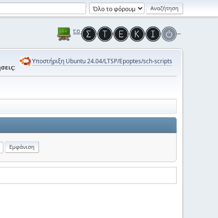
Υποστήριξη Ubuntu 24.04/LTSP/Epoptes/sch-scripts
σεις: