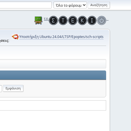
Υποστήριξη Ubuntu 24.04/LTSP/Epoptes/sch-scripts
σεις: