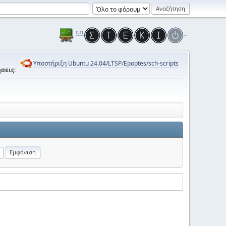
Υποστήριξη Ubuntu 24.04/LTSP/Epoptes/sch-scripts
σεις: