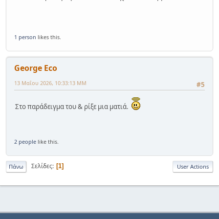
1 person
likes this.
George Eco
13 Μαΐου 2026, 10:33:13 ΜΜ
#5
Στο παράδειγμα του & ρίξε μια ματιά.
2 people
like this.
Σελίδες
1
Πάνω
User Actions