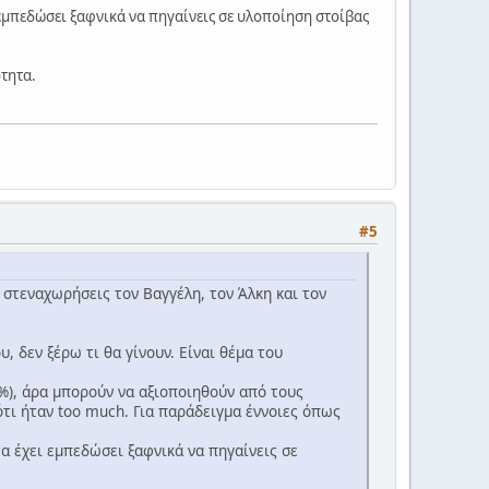
ι εμπεδώσει ξαφνικά να πηγαίνεις σε υλοποίηση στοίβας
ότητα.
#5
υ στεναχωρήσεις τον Βαγγέλη, τον Άλκη και τον
, δεν ξέρω τι θα γίνουν. Είναι θέμα του
%), άρα μπορούν να αξιοποιηθούν από τους
τι ήταν too much. Για παράδειγμα έννοιες όπως
τα έχει εμπεδώσει ξαφνικά να πηγαίνεις σε