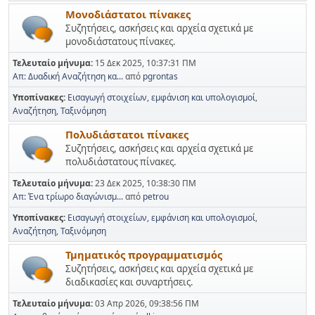
Μονοδιάστατοι πίνακες
Συζητήσεις, ασκήσεις και αρχεία σχετικά με
μονοδιάστατους πίνακες.
Τελευταίο μήνυμα:
15 Δεκ 2025, 10:37:31 ΠΜ
Απ: Δυαδική Αναζήτηση κα...
από
pgrontas
Υποπίνακες
Εισαγωγή στοιχείων, εμφάνιση και υπολογισμοί
Αναζήτηση
Ταξινόμηση
Πολυδιάστατοι πίνακες
Συζητήσεις, ασκήσεις και αρχεία σχετικά με
πολυδιάστατους πίνακες.
Τελευταίο μήνυμα:
23 Δεκ 2025, 10:38:30 ΠΜ
Απ: Ένα τρίωρο διαγώνισμ...
από
petrou
Υποπίνακες
Εισαγωγή στοιχείων, εμφάνιση και υπολογισμοί
Αναζήτηση
Ταξινόμηση
Τμηματικός προγραμματισμός
Συζητήσεις, ασκήσεις και αρχεία σχετικά με
διαδικασίες και συναρτήσεις.
Τελευταίο μήνυμα:
03 Απρ 2026, 09:38:56 ΠΜ