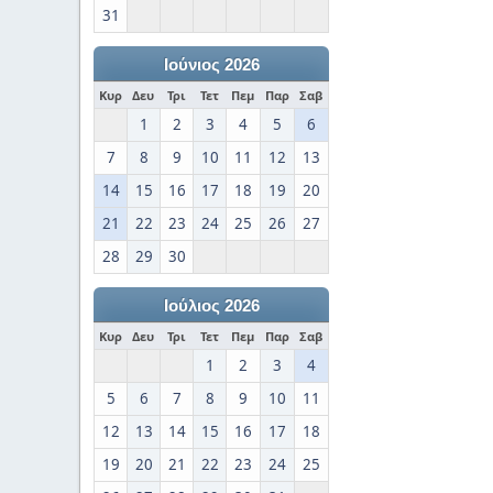
31
Ιούνιος 2026
Κυρ
Δευ
Τρι
Τετ
Πεμ
Παρ
Σαβ
1
2
3
4
5
6
7
8
9
10
11
12
13
14
15
16
17
18
19
20
21
22
23
24
25
26
27
28
29
30
Ιούλιος 2026
Κυρ
Δευ
Τρι
Τετ
Πεμ
Παρ
Σαβ
1
2
3
4
5
6
7
8
9
10
11
12
13
14
15
16
17
18
19
20
21
22
23
24
25