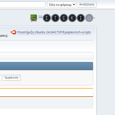
Υποστήριξη Ubuntu 24.04/LTSP/Epoptes/sch-scripts
σεις: