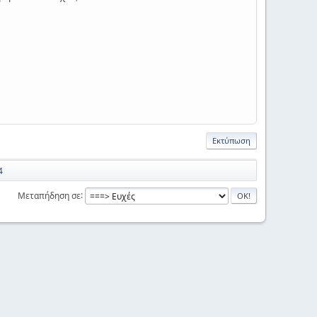
Εκτύπωση
4
Μεταπήδηση σε