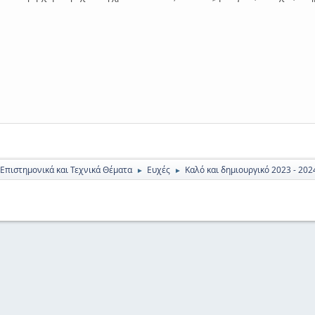
 Επιστημονικά και Τεχνικά Θέματα
Ευχές
Καλό και δημιουργικό 2023 - 202
►
►