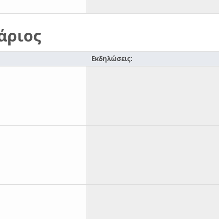
άριος
Εκδηλώσεις: