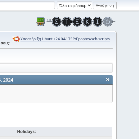
Υποστήριξη Ubuntu 24.04/LTSP/Epoptes/sch-scripts
σεις:
»
, 2024
Holidays: