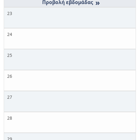
»
23
24
25
26
27
28
29