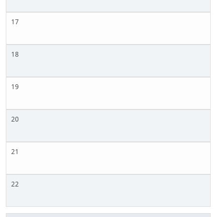
17
18
19
20
21
22