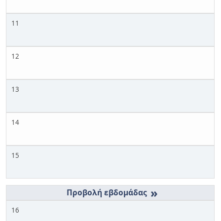
11
12
13
14
15
»
16