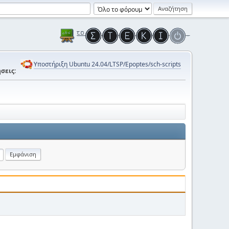
Υποστήριξη Ubuntu 24.04/LTSP/Epoptes/sch-scripts
σεις: