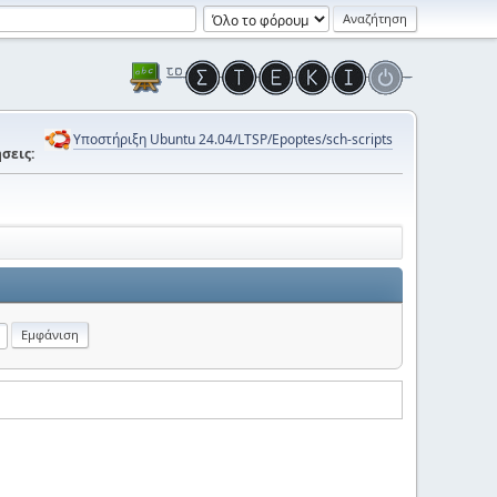
Υποστήριξη Ubuntu 24.04/LTSP/Epoptes/sch-scripts
σεις: