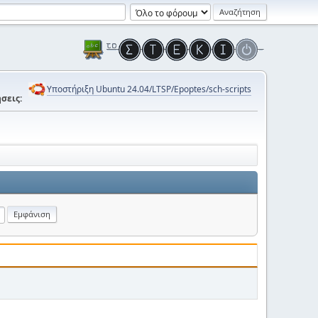
Υποστήριξη Ubuntu 24.04/LTSP/Epoptes/sch-scripts
σεις: