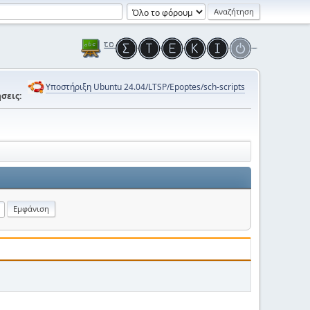
Υποστήριξη Ubuntu 24.04/LTSP/Epoptes/sch-scripts
σεις: