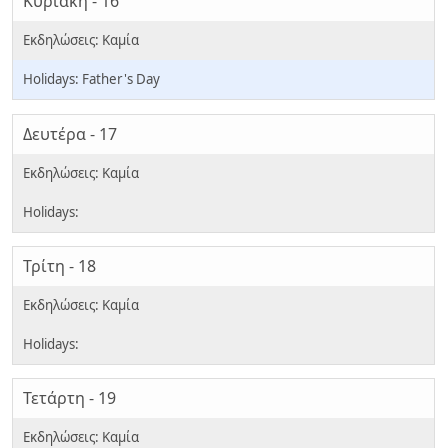
Κυριακή - 16
Father's Day
Δευτέρα - 17
Τρίτη - 18
Τετάρτη - 19