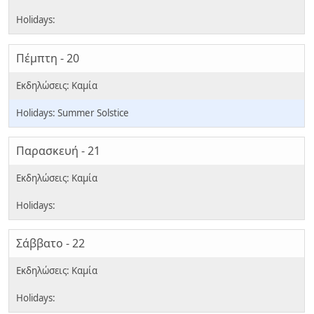
Πέμπτη - 20
Summer Solstice
Παρασκευή - 21
Σάββατο - 22