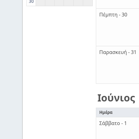
30
Πέμπτη - 30
Παρασκευή - 31
Ιούνιος
Ημέρα
Σάββατο - 1