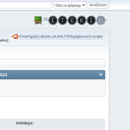
Υποστήριξη Ubuntu 24.04/LTSP/Epoptes/sch-scripts
σεις:
»
2024
Holidays: