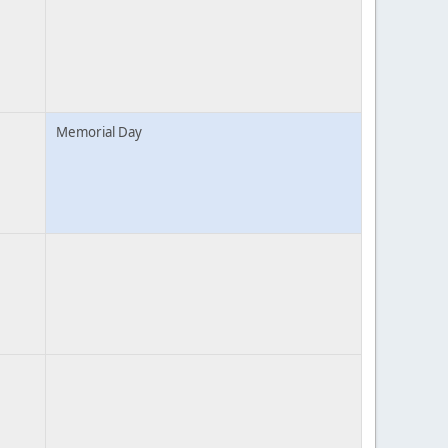
Memorial Day