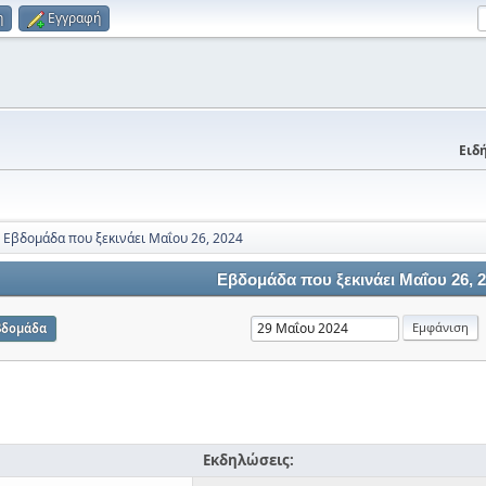
η
Εγγραφή
Ειδή
Εβδομάδα που ξεκινάει Μαΐου 26, 2024
Εβδομάδα που ξεκινάει Μαΐου 26, 
βδομάδα
Εκδηλώσεις: