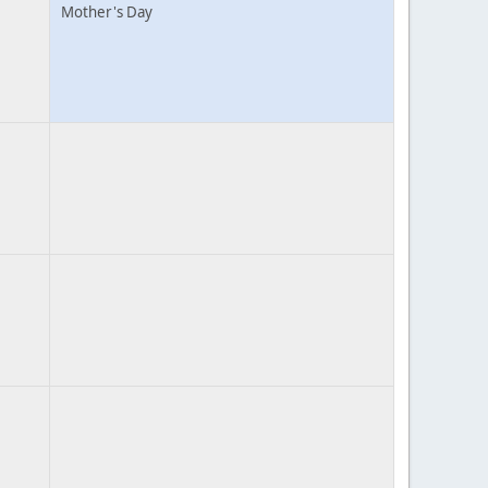
Mother's Day