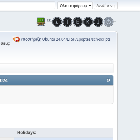
Υποστήριξη Ubuntu 24.04/LTSP/Epoptes/sch-scripts
σεις:
»
2024
Holidays: