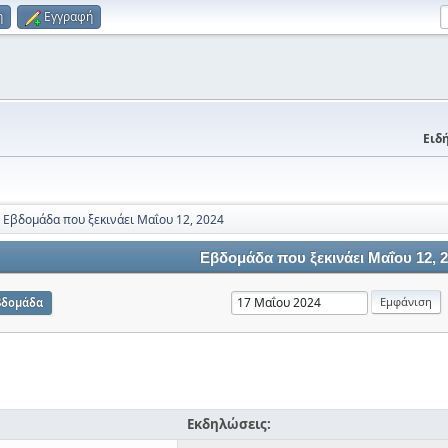
η
Εγγραφή
Ειδή
Εβδομάδα που ξεκινάει Μαΐου 12, 2024
Εβδομάδα που ξεκινάει Μαΐου 12, 
βδομάδα
Εκδηλώσεις: