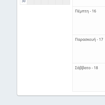
30
Πέμπτη - 16
Παρασκευή - 17
Σάββατο - 18