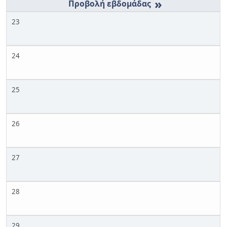
»
23
24
25
26
27
28
29