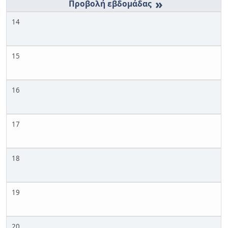
»
14
15
16
17
18
19
20