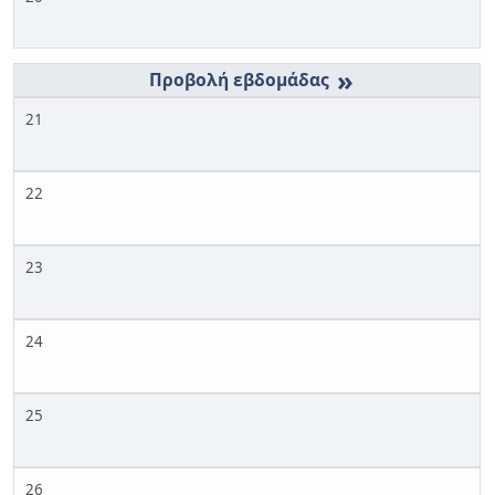
»
21
22
23
24
25
26