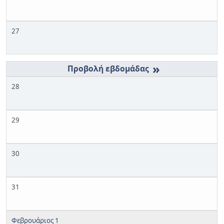
27
»
28
29
30
31
Φεβρουάριος 1