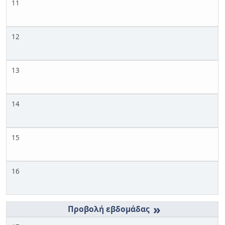
11
12
13
14
15
16
»