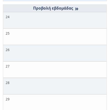
»
24
25
26
27
28
29