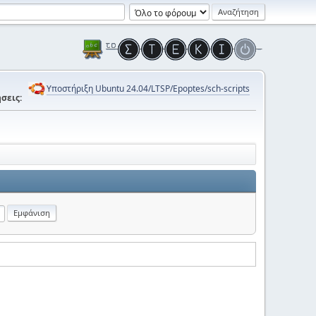
Υποστήριξη Ubuntu 24.04/LTSP/Epoptes/sch-scripts
σεις: