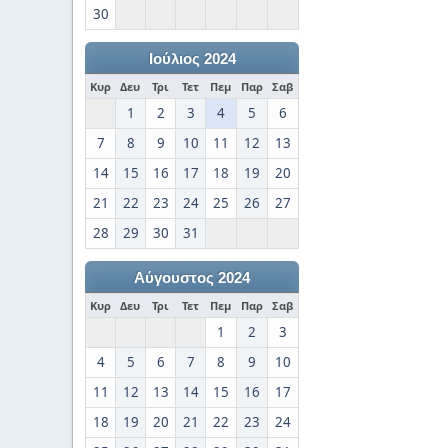
30
Ιούλιος 2024
Κυρ
Δευ
Τρι
Τετ
Πεμ
Παρ
Σαβ
1
2
3
4
5
6
7
8
9
10
11
12
13
14
15
16
17
18
19
20
21
22
23
24
25
26
27
28
29
30
31
Αύγουστος 2024
Κυρ
Δευ
Τρι
Τετ
Πεμ
Παρ
Σαβ
1
2
3
4
5
6
7
8
9
10
11
12
13
14
15
16
17
18
19
20
21
22
23
24