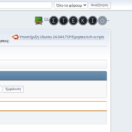
Υποστήριξη Ubuntu 24.04/LTSP/Epoptes/sch-scripts
σεις: