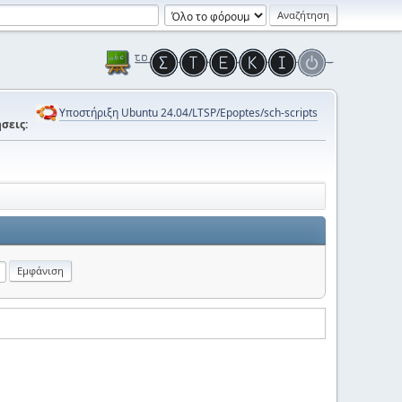
Υποστήριξη Ubuntu 24.04/LTSP/Epoptes/sch-scripts
σεις: