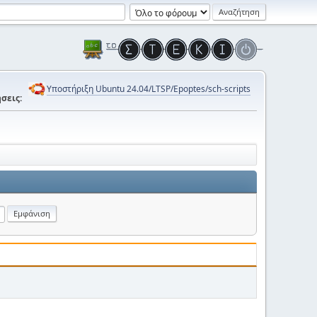
Υποστήριξη Ubuntu 24.04/LTSP/Epoptes/sch-scripts
σεις: