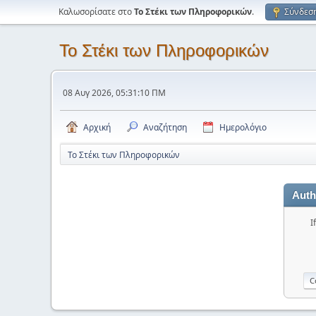
Καλωσορίσατε στο
Το Στέκι των Πληροφορικών
.
Σύνδεσ
Το Στέκι των Πληροφορικών
08 Αυγ 2026, 05:31:10 ΠΜ
Αρχική
Αναζήτηση
Ημερολόγιο
Το Στέκι των Πληροφορικών
Auth
I