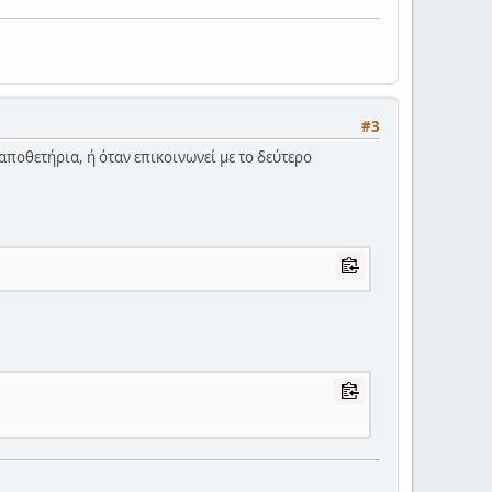
#3
οθετήρια, ή όταν επικοινωνεί με το δεύτερο