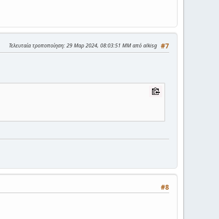
Τελευταία τροποποίηση
: 29 Μαρ 2024, 08:03:51 ΜΜ από alkisg
#7
#8