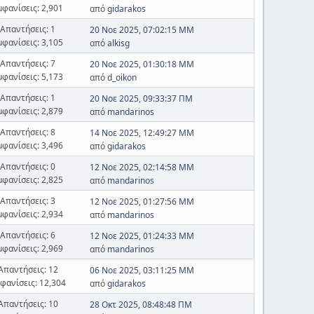
μφανίσεις: 2,901
από
gidarakos
Απαντήσεις: 1
20 Νοε 2025, 07:02:15 ΜΜ
μφανίσεις: 3,105
από
alkisg
Απαντήσεις: 7
20 Νοε 2025, 01:30:18 ΜΜ
μφανίσεις: 5,173
από
d_oikon
Απαντήσεις: 1
20 Νοε 2025, 09:33:37 ΠΜ
μφανίσεις: 2,879
από
mandarinos
Απαντήσεις: 8
14 Νοε 2025, 12:49:27 ΜΜ
μφανίσεις: 3,496
από
gidarakos
Απαντήσεις: 0
12 Νοε 2025, 02:14:58 ΜΜ
μφανίσεις: 2,825
από
mandarinos
Απαντήσεις: 3
12 Νοε 2025, 01:27:56 ΜΜ
μφανίσεις: 2,934
από
mandarinos
Απαντήσεις: 6
12 Νοε 2025, 01:24:33 ΜΜ
μφανίσεις: 2,969
από
mandarinos
Απαντήσεις: 12
06 Νοε 2025, 03:11:25 ΜΜ
φανίσεις: 12,304
από
gidarakos
Απαντήσεις: 10
28 Οκτ 2025, 08:48:48 ΠΜ