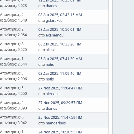
12 Δεκ 2025, 10:35:01 ΠΜ
μφανίσεις: 4,023
από
thanos
Απαντήσεις: 5
08 Δεκ 2025, 02:43:15 ΜΜ
μφανίσεις: 4,548
από
gidarakos
Απαντήσεις: 2
08 Δεκ 2025, 10:50:01 ΠΜ
μφανίσεις: 2,954
από
exanemou
Απαντήσεις: 8
08 Δεκ 2025, 10:33:20 ΠΜ
μφανίσεις: 9,525
από
alkisg
Απαντήσεις: 1
05 Δεκ 2025, 07:41:30 ΜΜ
μφανίσεις: 2,644
από
notis
Απαντήσεις: 3
03 Δεκ 2025, 11:09:46 ΠΜ
μφανίσεις: 2,996
από
notis
Απαντήσεις: 5
27 Νοε 2025, 11:04:47 ΠΜ
μφανίσεις: 4,550
από
alexxtasi
Απαντήσεις: 4
27 Νοε 2025, 09:29:57 ΠΜ
μφανίσεις: 3,893
από
thanos
Απαντήσεις: 0
25 Νοε 2025, 11:47:59 ΠΜ
μφανίσεις: 3,042
από
mandarinos
Απαντήσεις: 1
24 Νοε 2025, 10:30:55 ΠΜ