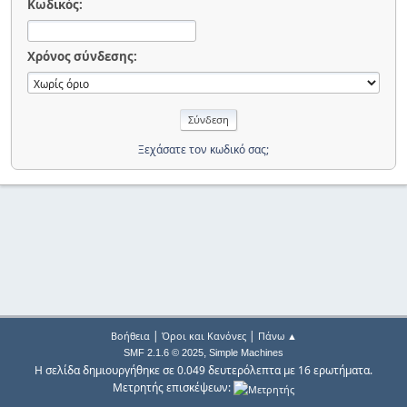
Κωδικός:
Χρόνος σύνδεσης:
Ξεχάσατε τον κωδικό σας;
|
|
Βοήθεια
Όροι και Κανόνες
Πάνω ▲
,
SMF 2.1.6 © 2025
Simple Machines
Η σελίδα δημιουργήθηκε σε 0.049 δευτερόλεπτα με 16 ερωτήματα.
Μετρητής επισκέψεων: