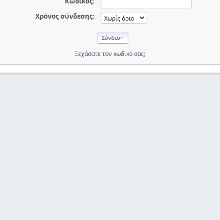
Κωδικός:
Χρόνος σύνδεσης:
Ξεχάσατε τον κωδικό σας;