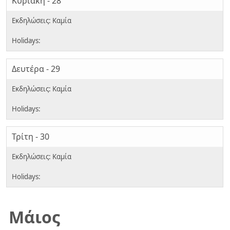
Κυριακή - 28
Δευτέρα - 29
Τρίτη - 30
Μάιος