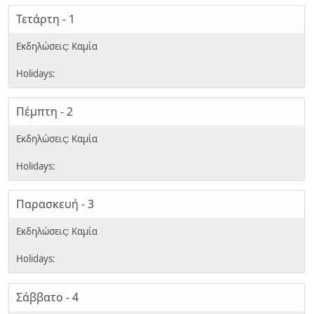
Τετάρτη - 1
Πέμπτη - 2
Παρασκευή - 3
Σάββατο - 4