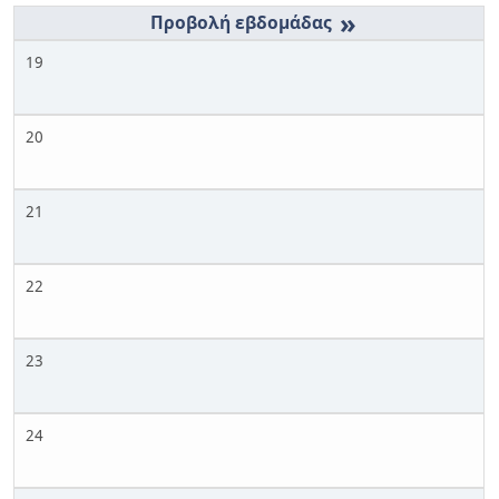
»
19
20
21
22
23
24