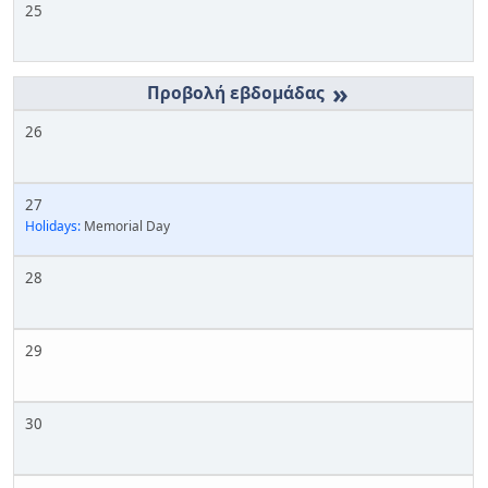
25
»
26
27
Holidays:
Memorial Day
28
29
30