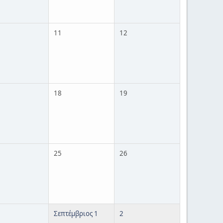
11
12
18
19
25
26
Σεπτέμβριος 1
2