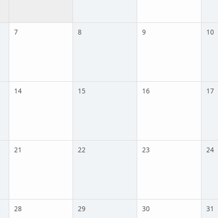
7
8
9
10
14
15
16
17
21
22
23
24
28
29
30
31