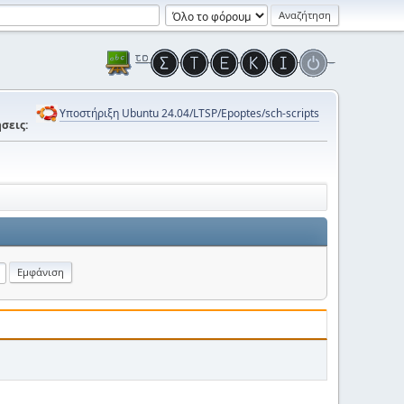
Υποστήριξη Ubuntu 24.04/LTSP/Epoptes/sch-scripts
σεις: