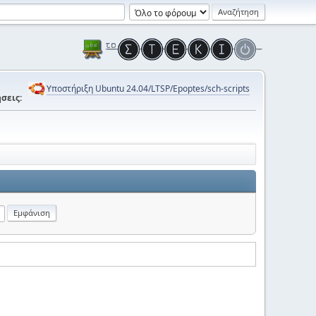
Υποστήριξη Ubuntu 24.04/LTSP/Epoptes/sch-scripts
σεις: