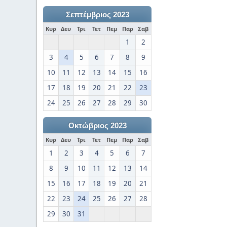
Σεπτέμβριος 2023
Κυρ
Δευ
Τρι
Τετ
Πεμ
Παρ
Σαβ
1
2
3
4
5
6
7
8
9
10
11
12
13
14
15
16
17
18
19
20
21
22
23
24
25
26
27
28
29
30
Οκτώβριος 2023
Κυρ
Δευ
Τρι
Τετ
Πεμ
Παρ
Σαβ
1
2
3
4
5
6
7
8
9
10
11
12
13
14
15
16
17
18
19
20
21
22
23
24
25
26
27
28
29
30
31