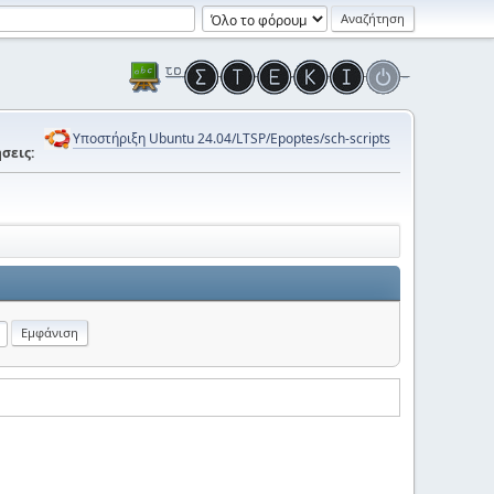
Υποστήριξη Ubuntu 24.04/LTSP/Epoptes/sch-scripts
σεις: