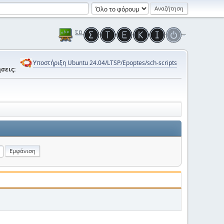
Υποστήριξη Ubuntu 24.04/LTSP/Epoptes/sch-scripts
σεις: