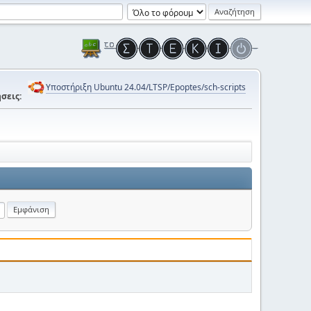
Υποστήριξη Ubuntu 24.04/LTSP/Epoptes/sch-scripts
σεις: