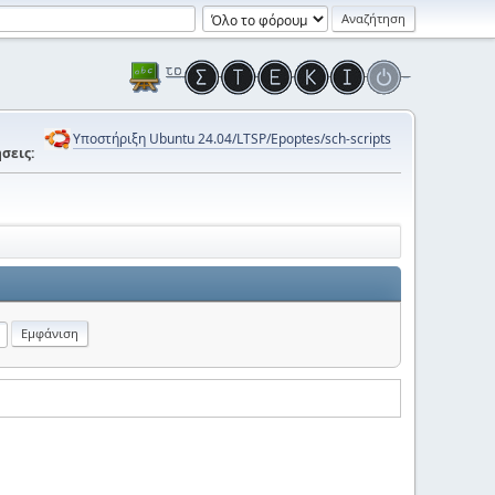
Υποστήριξη Ubuntu 24.04/LTSP/Epoptes/sch-scripts
σεις: