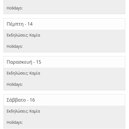
Πέμπτη - 14
Παρασκευή - 15
Σάββατο - 16