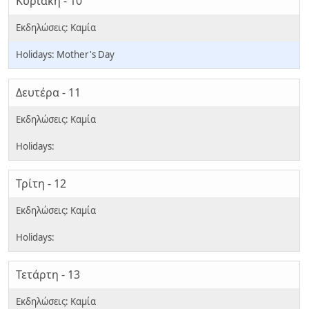
Κυριακή - 10
Mother's Day
Δευτέρα - 11
Τρίτη - 12
Τετάρτη - 13