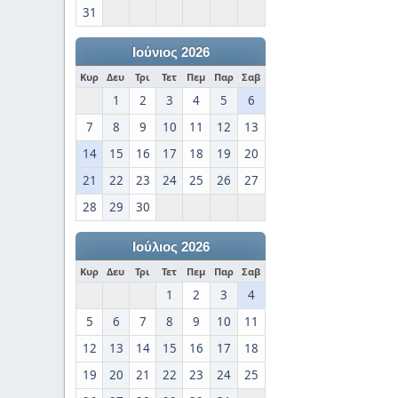
31
Ιούνιος 2026
Κυρ
Δευ
Τρι
Τετ
Πεμ
Παρ
Σαβ
1
2
3
4
5
6
7
8
9
10
11
12
13
14
15
16
17
18
19
20
21
22
23
24
25
26
27
28
29
30
Ιούλιος 2026
Κυρ
Δευ
Τρι
Τετ
Πεμ
Παρ
Σαβ
1
2
3
4
5
6
7
8
9
10
11
12
13
14
15
16
17
18
19
20
21
22
23
24
25