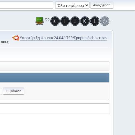
Υποστήριξη Ubuntu 24.04/LTSP/Epoptes/sch-scripts
σεις: